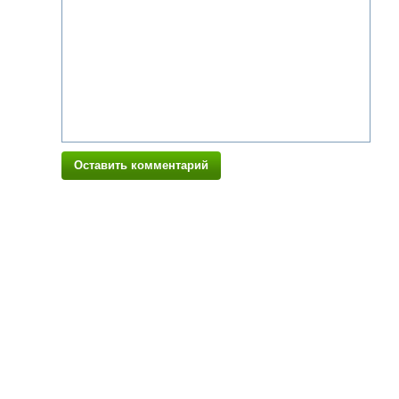
Оставить комментарий