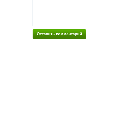
Оставить комментарий