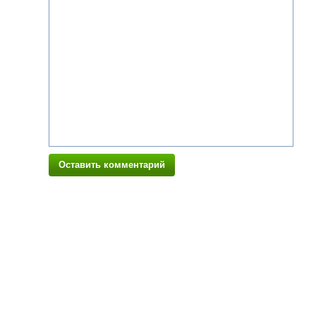
Оставить комментарий