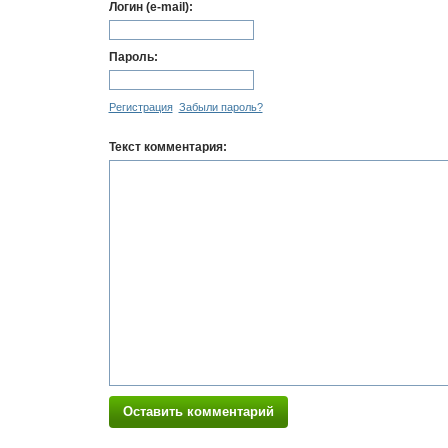
Логин (e-mail):
Пароль:
Регистрация
Забыли пароль?
Текст комментария:
Оставить комментарий