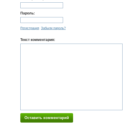
Пароль:
Регистрация
Забыли пароль?
Текст комментария:
Оставить комментарий