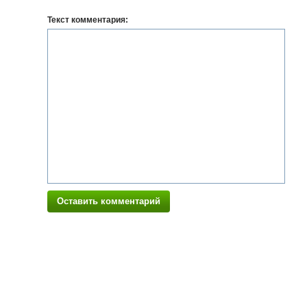
Текст комментария:
Оставить комментарий