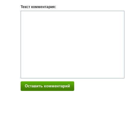
Текст комментария:
Оставить комментарий