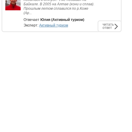
Байкале. В 2005 на Алтае (кони и сплав).
Прошлым летом сплавился по р.Коже
(Ар...
Отвечает
Юлия (Активный туризм)
читать
Эксперт:
Активный туризм
ответ