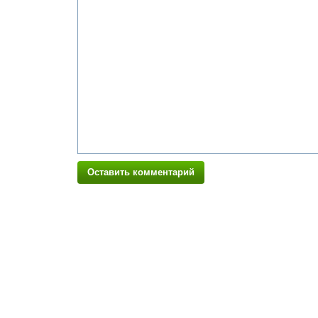
Оставить комментарий