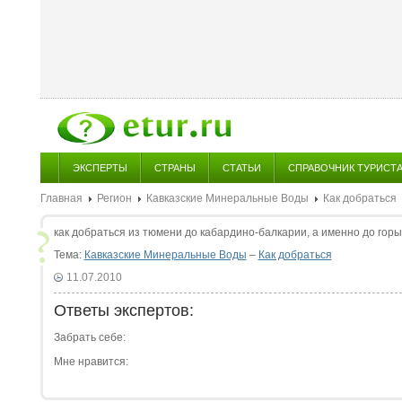
ЭКСПЕРТЫ
СТРАНЫ
СТАТЬИ
СПРАВОЧНИК ТУРИСТ
Главная
Регион
Кавказские Минеральные Воды
Как добраться
как добраться из тюмени до кабардино-балкарии, а именно до горы
Тема:
Кавказские Минеральные Воды
–
Как добраться
11.07.2010
Ответы экспертов:
Забрать себе:
Мне нравится: