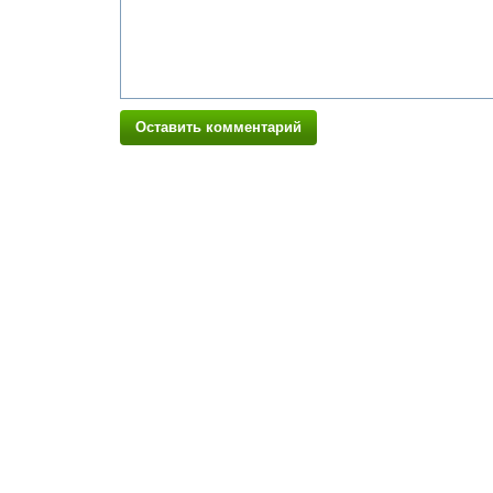
Оставить комментарий