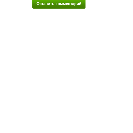
Оставить комментарий