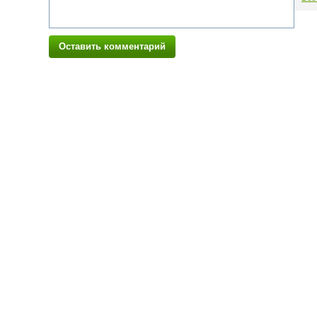
Оставить комментарий