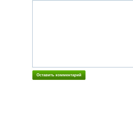
Оставить комментарий