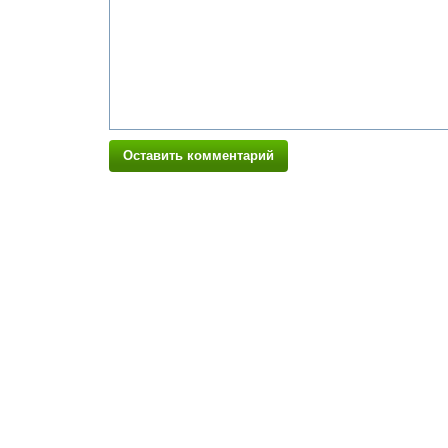
Оставить комментарий