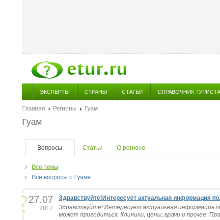
ЭКСПЕРТЫ
СТРАНЫ
СТАТЬИ
СПРАВОЧНИК ТУРИСТ
Главная
Регионы
Гуам
Гуам
Вопросы
Статьи
О регионе
Все темы
Все вопросы о Гуаме
27.07
Здравствуйте!Интересует актуальная информация по..
Здравствуйте! Интересует актуальная информация по 
2017
может пригодиться. Клиники, цены, врачи и прочее. Прав