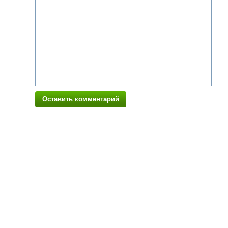
Оставить комментарий