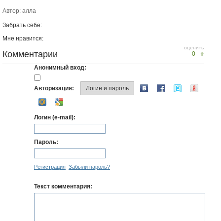
Автор: алла
Забрать себе:
Мне нравится:
оценить
Комментарии
0
Анонимный вход:
Авторизация:
Логин и пароль
Логин (e-mail):
Пароль:
Регистрация
Забыли пароль?
Текст комментария: