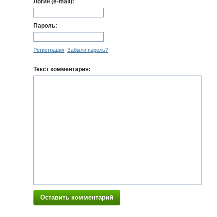
Логин (e-mail):
Пароль:
Регистрация
Забыли пароль?
Текст комментария:
Оставить комментарий