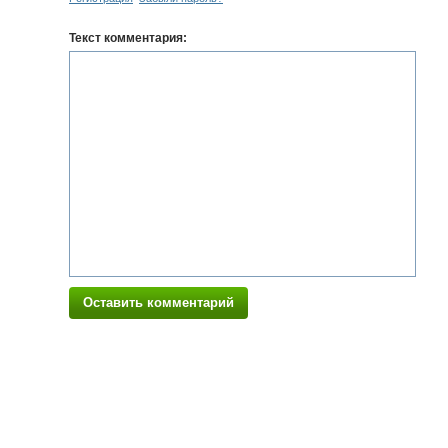
Текст комментария:
Оставить комментарий