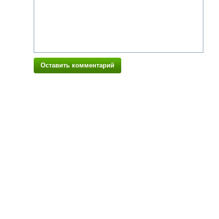
Оставить комментарий