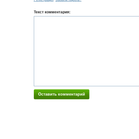
Текст комментария:
Оставить комментарий