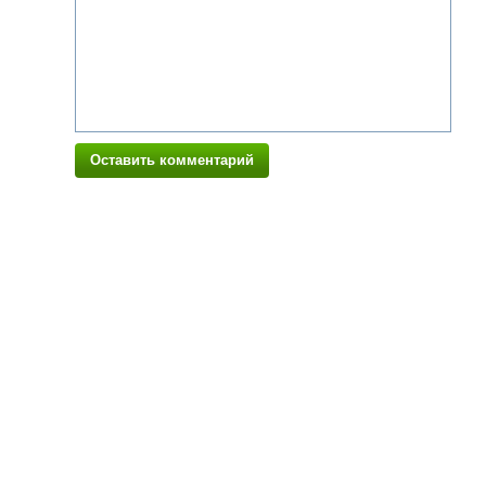
Оставить комментарий