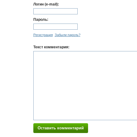
Логин (e-mail):
Пароль:
Регистрация
Забыли пароль?
Текст комментария:
Оставить комментарий