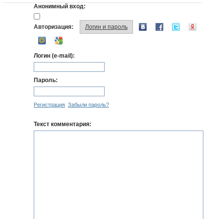
Анонимный вход:
Авторизация:
Логин и пароль
Логин (e-mail):
Пароль:
Регистрация
Забыли пароль?
Текст комментария: