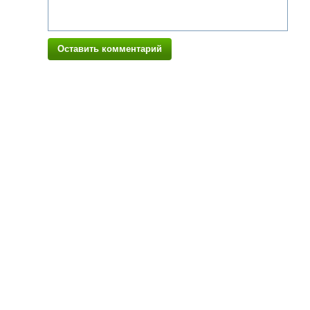
Оставить комментарий