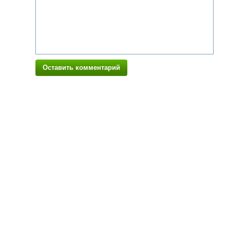
Оставить комментарий