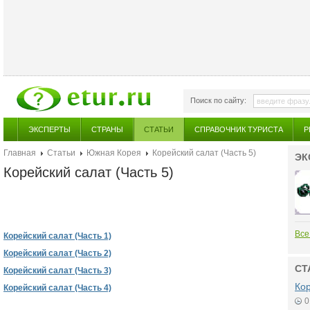
Поиск по сайту:
ЭКСПЕРТЫ
СТРАНЫ
СТАТЬИ
СПРАВОЧНИК ТУРИСТА
Р
Главная
Статьи
Южная Корея
Корейский салат (Часть 5)
ЭК
Корейский салат (Часть 5)
Все
Корейский салат (Часть 1)
Корейский салат (Часть 2)
СТ
Корейский салат (Часть 3)
Ко
Корейский салат (Часть 4)
0