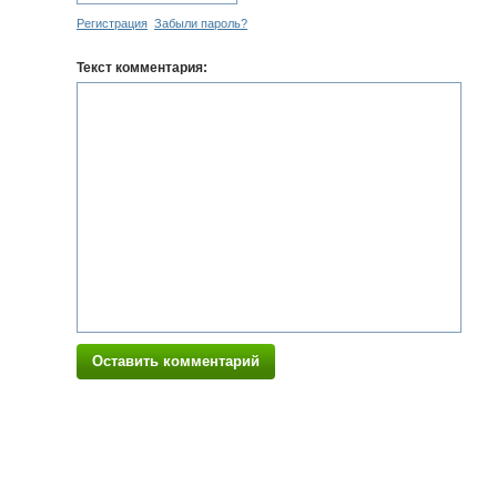
Регистрация
Забыли пароль?
Текст комментария:
Оставить комментарий