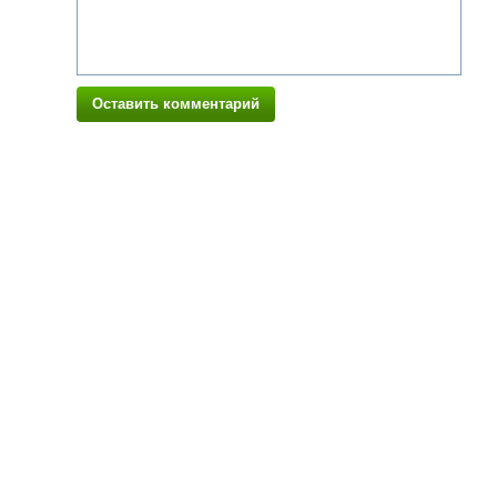
Оставить комментарий