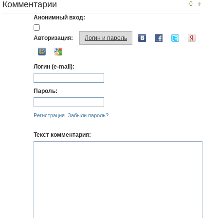
Комментарии
0
Анонимный вход:
Авторизация:
Логин и пароль
Логин (e-mail):
Пароль:
Регистрация
Забыли пароль?
Текст комментария: