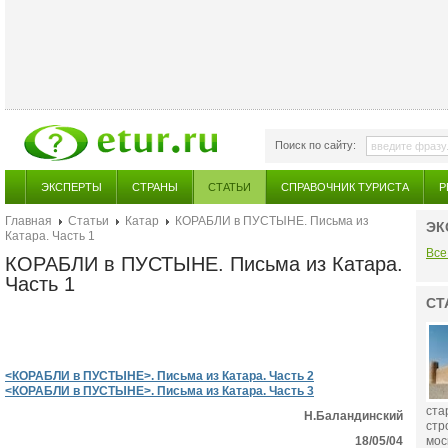
Поиск по сайту:
ЭКСПЕРТЫ
СТРАНЫ
СТАТЬИ
СПРАВОЧНИК ТУРИСТА
Р
Главная
Статьи
Катар
КОРАБЛИ в ПУСТЫНЕ. Письма из
ЭК
Катара. Часть 1
Все
КОРАБЛИ в ПУСТЫНЕ. Письма из Катара.
Часть 1
СТ
<КОРАБЛИ в ПУСТЫНЕ>. Письма из Катара. Часть 2
<КОРАБЛИ в ПУСТЫНЕ>. Письма из Катара. Часть 3
ста
Н.Баландинский
стр
18/05/04
мос