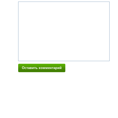
Оставить комментарий