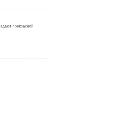
бладают прекрасной