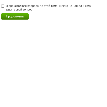
Я прочитал все вопросы по этой теме, ничего не нашёл и хочу
задать свой вопрос
Продолжить