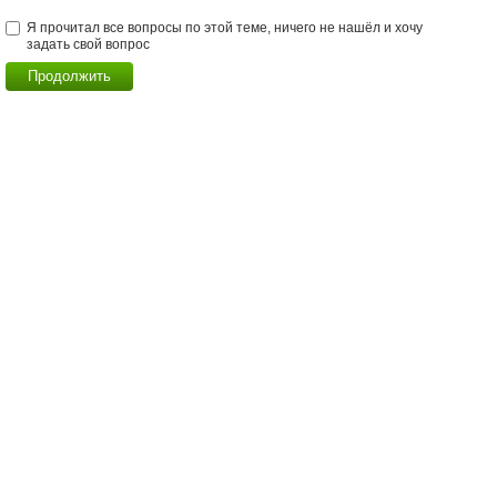
Я прочитал все вопросы по этой теме, ничего не нашёл и хочу
задать свой вопрос
Продолжить