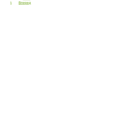
Вперед
1