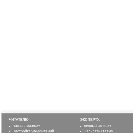
ЧИТАТЕЛЮ:
ЭКСПЕРТУ:
Личный кабинет
Личный кабинет
Настройка уведомлений
Написать статью