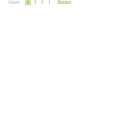
Назад
Вперед
4
3
2
1