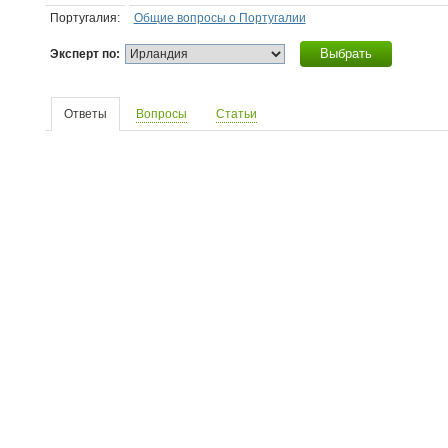
Португалия:
Общие вопросы о Португалии
Выбрать
Эксперт по:
Ответы
Вопросы
Статьи