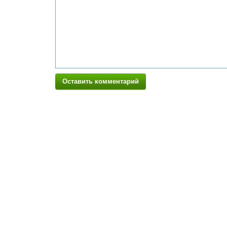
Оставить комментарий