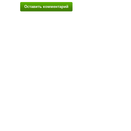
Оставить комментарий