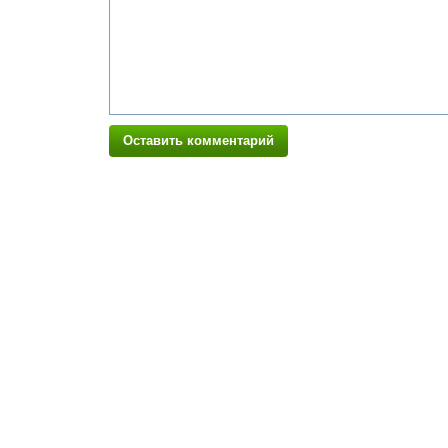
Оставить комментарий