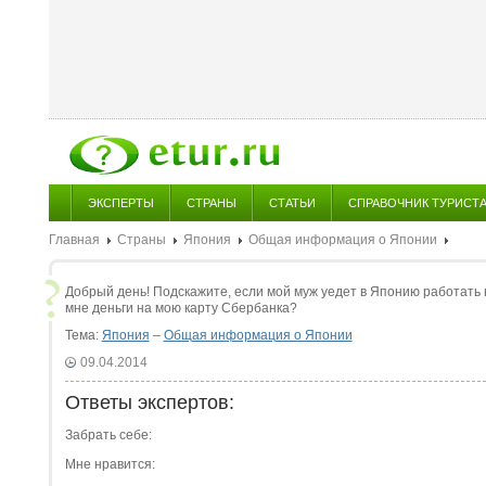
ЭКСПЕРТЫ
СТРАНЫ
СТАТЬИ
СПРАВОЧНИК ТУРИСТ
Главная
Страны
Япония
Общая информация о Японии
Добрый день! Подскажите, если мой муж уедет в Японию работать н
мне деньги на мою карту Сбербанка?
Тема:
Япония
–
Общая информация о Японии
09.04.2014
Ответы экспертов:
Забрать себе:
Мне нравится: