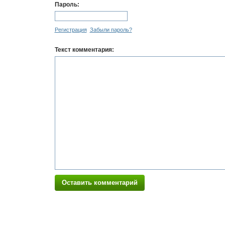
Пароль:
Регистрация
Забыли пароль?
Текст комментария:
Оставить комментарий