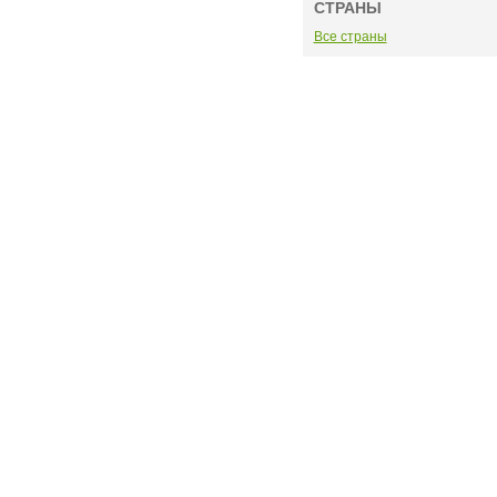
СТРАНЫ
Все страны