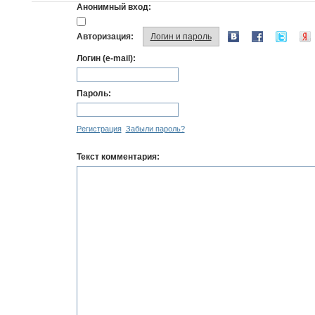
Анонимный вход:
Авторизация:
Логин и пароль
Логин (e-mail):
Пароль:
Регистрация
Забыли пароль?
Текст комментария: