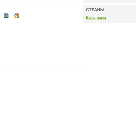
СТРАНЫ
Все страны