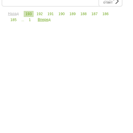
ответ
Назад
193
192
191
190
189
188
187
186
Вперед
185
...
1