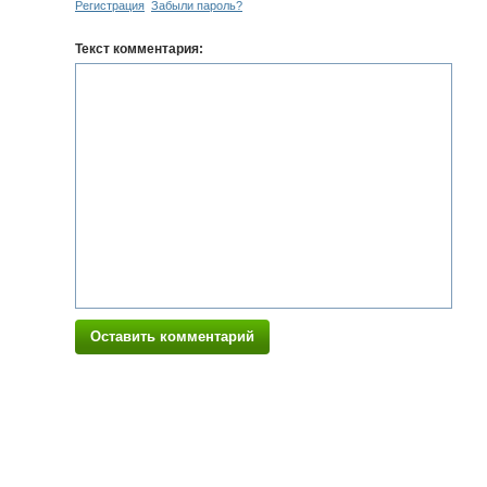
Регистрация
Забыли пароль?
Текст комментария:
Оставить комментарий