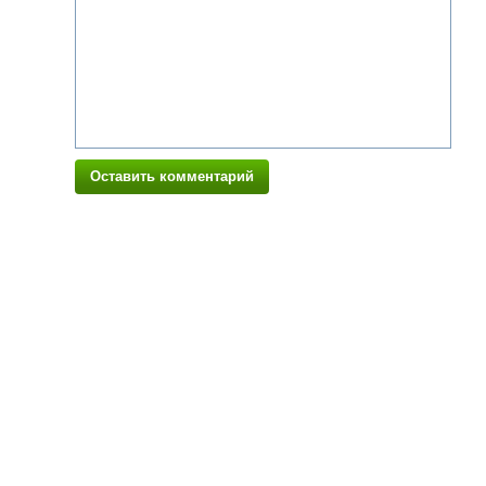
Оставить комментарий