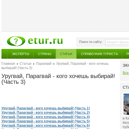
Поиск по сайту:
ЭКСПЕРТЫ
СТРАНЫ
СТАТЬИ
СПРАВОЧНИК ТУРИСТА
Р
Главная
Статьи
Парагвай
Уругвай, Парагвай - кого хочешь
ЭК
выбирай! (Часть 3)
Все
Уругвай, Парагвай - кого хочешь выбирай!
(Часть 3)
СТ
Уругвай, Парагвай - кого хочешь выбирай! (Часть 1)
Уругвай, Парагвай - кого хочешь выбирай! (Часть 2)
Уругвай, Парагвай - кого хочешь выбирай! (Часть 4)
и К
Уругвай, Парагвай - кого хочешь выбирай! (Часть 5)
бес
Уругвай, Парагвай - кого хочешь выбирай! (Часть 6)
публ