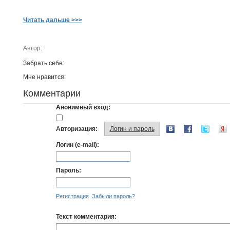
Читать дальше >>>
Автор:
Забрать себе:
Мне нравится:
Комментарии
Анонимный вход:
Авторизация:
Логин и пароль
Логин (e-mail):
Пароль:
Регистрация
Забыли пароль?
Текст комментария: