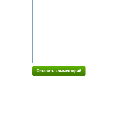
Оставить комментарий