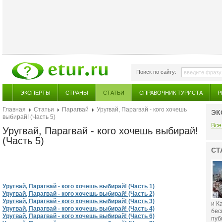
Поиск по сайту:
ЭКСПЕРТЫ
СТРАНЫ
СТАТЬИ
СПРАВОЧНИК ТУРИСТА
Р
Главная
Статьи
Парагвай
Уругвай, Парагвай - кого хочешь
ЭК
выбирай! (Часть 5)
Все
Уругвай, Парагвай - кого хочешь выбирай!
(Часть 5)
СТ
Уругвай, Парагвай - кого хочешь выбирай! (Часть 1)
Уругвай, Парагвай - кого хочешь выбирай! (Часть 2)
Уругвай, Парагвай - кого хочешь выбирай! (Часть 3)
и К
Уругвай, Парагвай - кого хочешь выбирай! (Часть 4)
бес
Уругвай, Парагвай - кого хочешь выбирай! (Часть 6)
публ