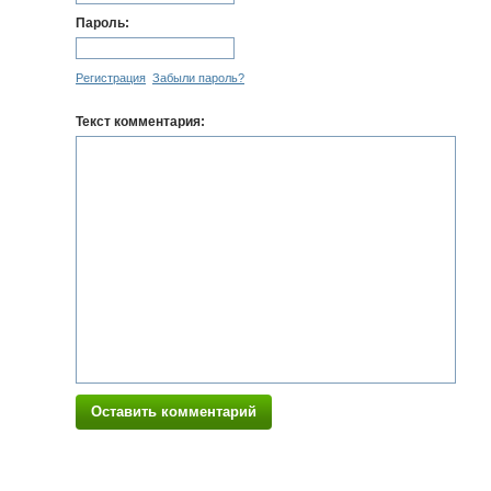
Пароль:
Регистрация
Забыли пароль?
Текст комментария:
Оставить комментарий