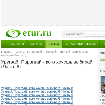
Поиск по сайту:
ЭКСПЕРТЫ
СТРАНЫ
СТАТЬИ
СПРАВОЧНИК ТУРИСТА
Р
Главная
Статьи
Парагвай
Уругвай, Парагвай - кого хочешь
ЭК
выбирай! (Часть 6)
Все
Уругвай, Парагвай - кого хочешь выбирай!
(Часть 6)
СТ
Уругвай, Парагвай - кого хочешь выбирай! (Часть 1)
Уругвай, Парагвай - кого хочешь выбирай! (Часть 2)
Уругвай, Парагвай - кого хочешь выбирай! (Часть 3)
и К
Уругвай, Парагвай - кого хочешь выбирай! (Часть 4)
бес
Уругвай, Парагвай - кого хочешь выбирай! (Часть 5)
публ