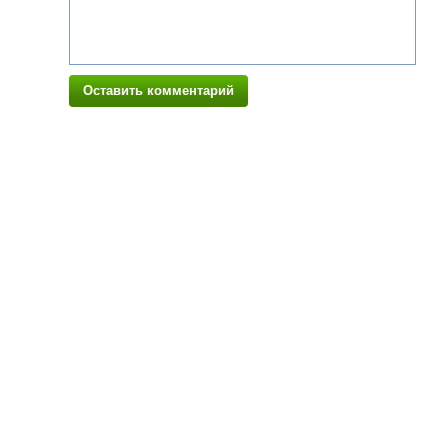
Оставить комментарий