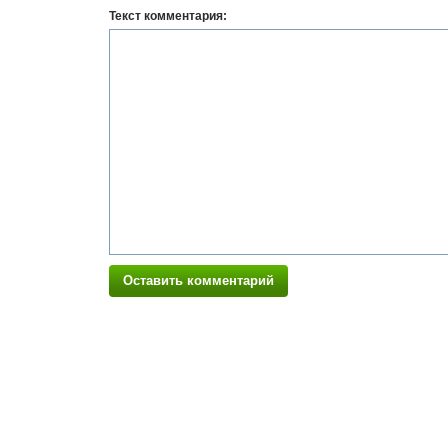
Текст комментария:
Оставить комментарий