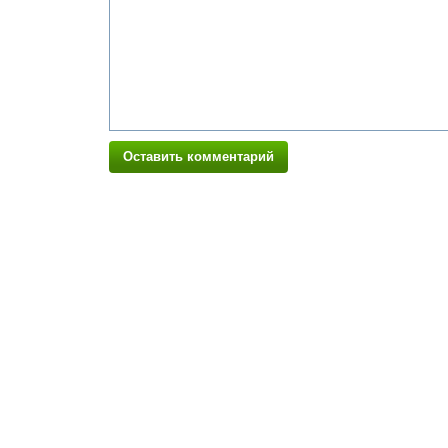
Оставить комментарий