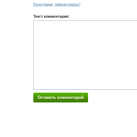
Регистрация
Забыли пароль?
Текст комментария:
Оставить комментарий