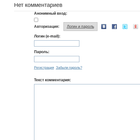
Нет комментариев
Анонимный вход:
Авторизация:
Логин и пароль
Логин (e-mail):
Пароль:
Регистрация
Забыли пароль?
Текст комментария: