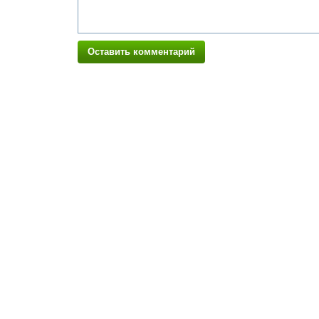
Оставить комментарий